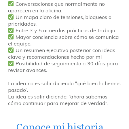
Conversaciones que normalmente no
aparecen en la oficina.
Un mapa claro de tensiones, bloqueos o
prioridades.
Entre 3 y 5 acuerdos prácticos de trabajo.
Mayor conciencia sobre cómo se comunica
el equipo.
Un resumen ejecutivo posterior con ideas
clave y recomendaciones hecho por mi
Posibilidad de seguimiento a 30 días para
revisar avances.
La idea no es salir diciendo “qué bien lo hemos
pasado”.
La idea es salir diciendo: “ahora sabemos
cómo continuar para mejorar de verdad”.
Conoce mi historia...