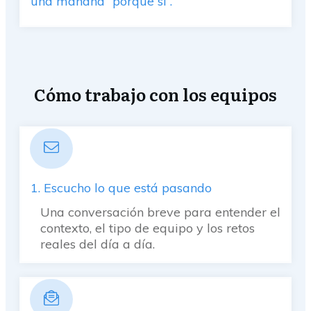
una mañana “porque sí”.
Cómo trabajo con los equipos
1. Escucho lo que está pasando
Una conversación breve para entender el
contexto, el tipo de equipo y los retos
reales del día a día.