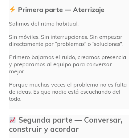
Primera parte — Aterrizaje
Salimos del ritmo habitual.
Sin móviles. Sin interrupciones. Sin empezar
directamente por “problemas” o “soluciones”.
Primero bajamos el ruido, creamos presencia
y preparamos al equipo para conversar
mejor.
Porque muchas veces el problema no es falta
de ideas. Es que nadie está escuchando del
todo.
Segunda parte — Conversar,
construir y acordar