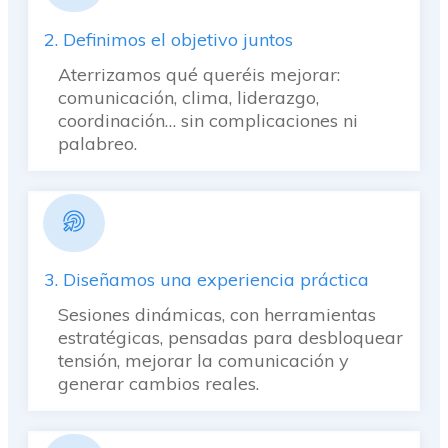
2. Definimos el objetivo juntos
Aterrizamos qué queréis mejorar:
comunicación, clima, liderazgo,
coordinación… sin complicaciones ni
palabreo.
3. Diseñamos una experiencia práctica
Sesiones dinámicas, con herramientas
estratégicas, pensadas para desbloquear
tensión, mejorar la comunicación y
generar cambios reales.