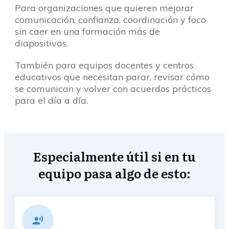
Para organizaciones que quieren mejorar
comunicación, confianza, coordinación y foco
sin caer en una formación más de
diapositivas.
También para equipos docentes y centros
educativos que necesitan parar, revisar cómo
se comunican y volver con acuerdos prácticos
para el día a día.
Especialmente útil si en tu
equipo pasa algo de esto: