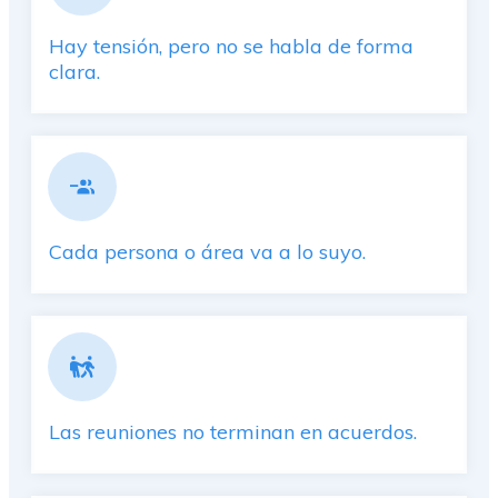
Hay tensión, pero no se habla de forma
clara.
Cada persona o área va a lo suyo.
Las reuniones no terminan en acuerdos.