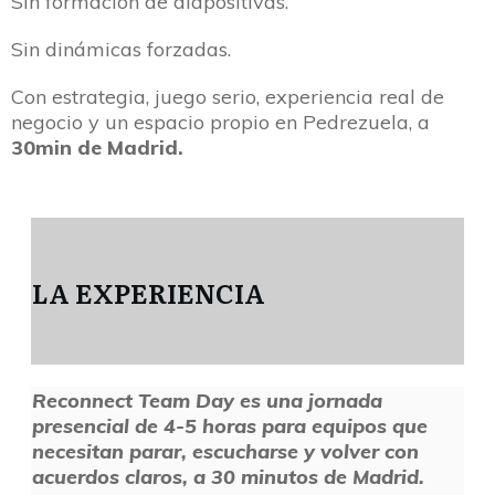
Sin formación de diapositivas.
Sin dinámicas forzadas.
Con estrategia, juego serio, experiencia real de
negocio y un espacio propio en Pedrezuela, a
30min de Madrid.
LA EXPERIENCIA
Reconnect Team Day es una jornada
presencial de 4-5 horas para equipos que
necesitan parar, escucharse y volver con
acuerdos claros, a 30 minutos de Madrid.