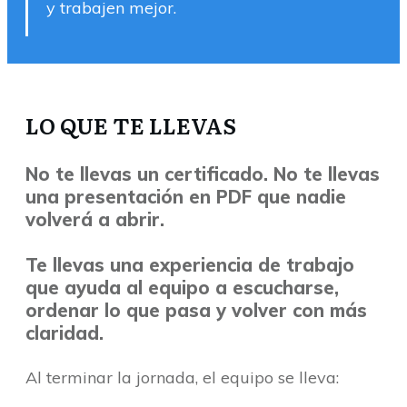
y trabajen mejor.
LO QUE TE LLEVAS
No te llevas un certificado. No te llevas
una presentación en PDF que nadie
volverá a abrir.
Te llevas una experiencia de trabajo
que ayuda al equipo a escucharse,
ordenar lo que pasa y volver con más
claridad.
Al terminar la jornada, el equipo se lleva: