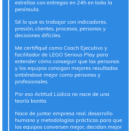
estrellas con entregas en 24h en toda la
península.
Sé lo que es trabajar con indicadores,
presión, clientes, procesos, personas y
decisiones difíciles.
Me certifiqué como Coach Ejecutivo y
facilitador de LEGO Serious Play para
entender cómo conseguir que las personas
y los equipos consigan mejores resultados
sintiéndose mejor como personas y
profesionales.
Por eso Actitud Lúdica no nace de una
teoría bonita.
Nace de juntar empresa real, desarrollo
humano y metodologías prácticas para que
los equipos conversen mejor, decidan mejor