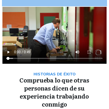
HISTORIAS DE ÉXITO
Comprueba lo que otras
personas dicen de su
experiencia trabajando
conmigo