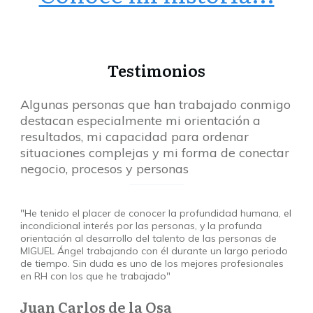
Testimonios
Algunas personas que han trabajado conmigo
destacan especialmente mi orientación a
resultados, mi capacidad para ordenar
situaciones complejas y mi forma de conectar
negocio, procesos y personas
"He tenido el placer de conocer la profundidad humana, el
incondicional interés por las personas, y la profunda
orientación al desarrollo del talento de las personas de
MIGUEL Ángel trabajando con él durante un largo periodo
de tiempo. Sin duda es uno de los mejores profesionales
en RH con los que he trabajado"
Juan Carlos de la Osa