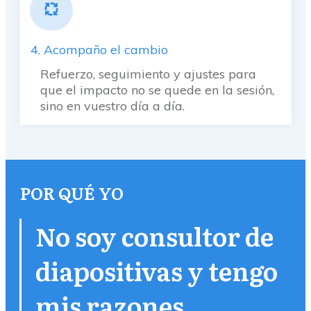
4. Acompaño el cambio
Refuerzo, seguimiento y ajustes para
que el impacto no se quede en la sesión,
sino en vuestro día a día.
POR QUÉ YO
No soy consultor de
diapositivas y tengo
mis razones.