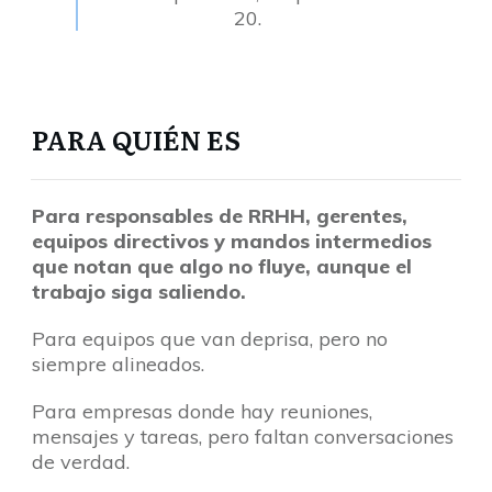
20.
PARA QUIÉN ES
Para responsables de RRHH, gerentes,
equipos directivos y mandos intermedios
que notan que algo no fluye, aunque el
trabajo siga saliendo.
Para equipos que van deprisa, pero no
siempre alineados.
Para empresas donde hay reuniones,
mensajes y tareas, pero faltan conversaciones
de verdad.