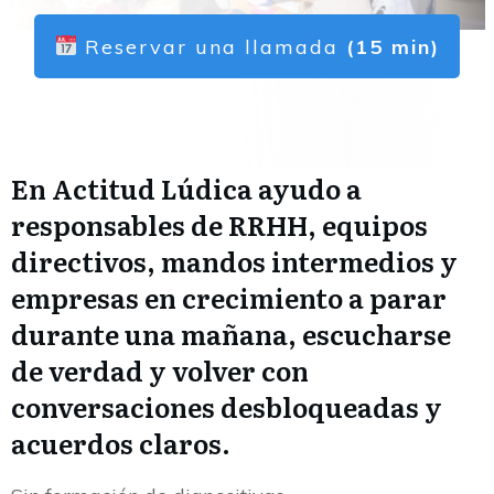
Reservar una llamada
(15 min)
En Actitud Lúdica ayudo a
responsables de RRHH, equipos
directivos, mandos intermedios y
empresas en crecimiento a parar
durante una mañana, escucharse
de verdad y volver con
conversaciones desbloqueadas y
acuerdos claros.