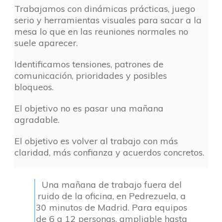
Trabajamos con dinámicas prácticas, juego
serio y herramientas visuales para sacar a la
mesa lo que en las reuniones normales no
suele aparecer.
Identificamos tensiones, patrones de
comunicación, prioridades y posibles
bloqueos.
El objetivo no es pasar una mañana
agradable.
El objetivo es volver al trabajo con más
claridad, más confianza y acuerdos concretos.
Una mañana de trabajo fuera del
ruido de la oficina, en Pedrezuela, a
30 minutos de Madrid. Para equipos
de 6 a 12 personas, ampliable hasta