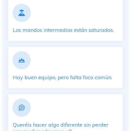
Los mandos intermedios están saturados.
Hay buen equipo, pero falta foco común.
Queréis hacer algo diferente sin perder