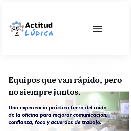
Equipos que van rápido, pero
no siempre juntos.
Una experiencia práctica fuera del ruido
de la oficina para mejorar comunicación,
confianza, foco y acuerdos de trabajo.