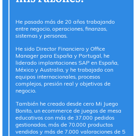
He pasado más de 20 años trabajando
entre negocio, operaciones, finanzas,
sistemas y personas.
He sido Director Financiero y Office
Manager para España y Portugal, he
liderado implantaciones SAP en España,
México y Australia, y he trabajado con
equipos internacionales, procesos
complejos, presión real y objetivos de
negocio.
También he creado desde cero Mi Juego
Bonito, un ecommerce de juegos de mesa
educativos con más de 37.000 pedidos
gestionados, más de 70.000 productos
vendidos y más de 7.000 valoraciones de 5